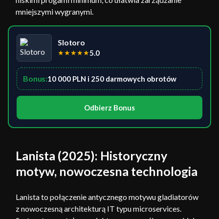
mniejszymi wygranymi.
Slotoro
★
★
★
★
★
5.0
Bonus:
10 000 PLN i 250 darmowych obrotów
Odbierz Bonus
Lanista (2025): Historyczny
motyw, nowoczesna technologia
Lanista to połączenie antycznego motywu gladiatorów
z nowoczesną architekturą IT typu microservices.