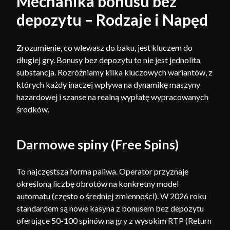
Mechanika bonusu bez
depozytu – Rodzaje i Napęd
Zrozumienie, co wlewasz do baku, jest kluczem do
długiej gry. Bonusy bez depozytu to nie jest jednolita
substancja. Rozróżniamy kilka kluczowych wariantów, z
których każdy inaczej wpływa na dynamikę maszyny
hazardowej i szanse na realną wypłatę wypracowanych
środków.
Darmowe spiny (Free Spins)
To najczęstsza forma paliwa. Operator przyznaje
określoną liczbę obrotów na konkretny model
automatu (często o średniej zmienności). W 2026 roku
standardem są nowe kasyna z bonusem bez depozytu
oferujące 50-100 spinów na gry z wysokim RTP (Return