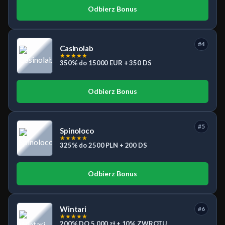
Odbierz Bonus
#4
Casinolab
★
★
★
★
★
350% do 15000 EUR + 350 DS
Odbierz Bonus
#5
Spinoloco
★
★
★
★
★
325% do 2500 PLN + 200 DS
Odbierz Bonus
Wintari
#6
★
★
★
★
★
200% DO 5 000 zł + 10% ZWROTU