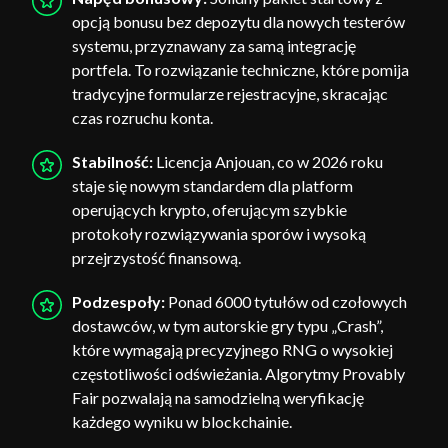
opcją bonusu bez depozytu dla nowych testerów
systemu, przyznawany za samą integrację
portfela. To rozwiązanie techniczne, które pomija
tradycyjne formularze rejestracyjne, skracając
czas rozruchu konta.
Stabilność:
Licencja Anjouan, co w 2026 roku
staje się nowym standardem dla platform
operujących krypto, oferującym szybkie
protokoły rozwiązywania sporów i wysoką
przejrzystość finansową.
Podzespoły:
Ponad 6000 tytułów od czołowych
dostawców, w tym autorskie gry typu „Crash”,
które wymagają precyzyjnego RNG o wysokiej
częstotliwości odświeżania. Algorytmy Provably
Fair pozwalają na samodzielną weryfikację
każdego wyniku w blockchainie.