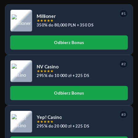
#1
Millioner
★
★
★
★
★
350% do 80,000 PLN + 350 DS
Odbierz Bonus
#2
NV Casino
★
★
★
★
★
295% do 10 000 zł + 225 DS
Odbierz Bonus
#3
Yep! Casino
★
★
★
★
★
295% do 20 000 zł + 225 DS