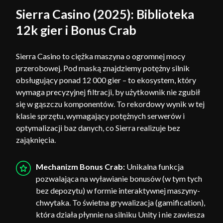
Sierra Casino (2025): Biblioteka
12k gier i Bonus Crab
Sierra Casino to ciężka maszyna o ogromnej mocy
przerobowej. Pod maską znajdziemy potężny silnik
obsługujący ponad 12 000 gier – to ekosystem, który
wymaga precyzyjnej filtracji, by użytkownik nie zgubił
się w gąszczu komponentów. To rekordowy wynik w tej
klasie sprzętu, wymagający potężnych serwerów i
optymalizacji baz danych, co Sierra realizuje bez
zająknięcia.
Mechanizm Bonus Crab:
Unikalna funkcja
pozwalająca na wyławianie bonusów (w tym tych
bez depozytu) w formie interaktywnej maszyny-
chwytaka. To świetna grywalizacja (gamification),
która działa płynnie na silniku Unity i nie zawiesza