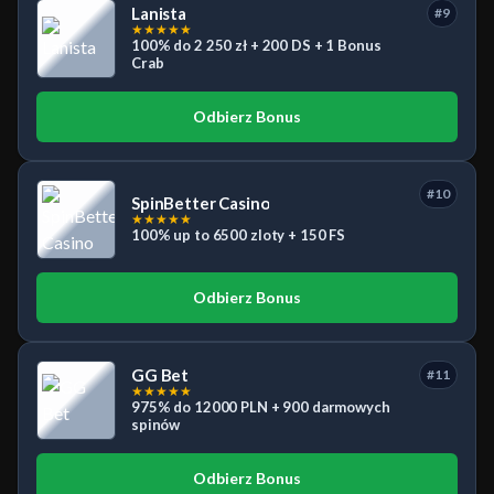
Lanista
#9
★
★
★
★
★
100% do 2 250 zł + 200 DS + 1 Bonus
Crab
Odbierz Bonus
#10
SpinBetter Casino
★
★
★
★
★
100% up to 6500 zloty + 150 FS
Odbierz Bonus
GG Bet
#11
★
★
★
★
★
975% do 12000 PLN + 900 darmowych
spinów
Odbierz Bonus