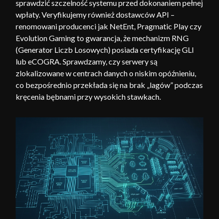
sprawdzić szczelność systemu przed dokonaniem pełnej
wpłaty. Veryfikujemy również dostawców API –
renomowani producenci jak NetEnt, Pragmatic Play czy
Evolution Gaming to gwarancja, że mechanizm RNG
(Generator Liczb Losowych) posiada certyfikację GLI
lub eCOGRA. Sprawdzamy, czy serwery są
zlokalizowane w centrach danych o niskim opóźnieniu,
co bezpośrednio przekłada się na brak „lagów” podczas
kręcenia bębnami przy wysokich stawkach.