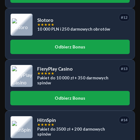
#12
Slotoro
★
★
★
★
★
10 000 PLN i 250 darmowych obrotów
Odbierz Bonus
FieryPlay Casino
#13
★
★
★
★
★
Pakiet do 10 000 zł + 350 darmowych
spinów
Odbierz Bonus
HitnSpin
#14
★
★
★
★
★
Pakiet do 3500 zł + 200 darmowych
spinów