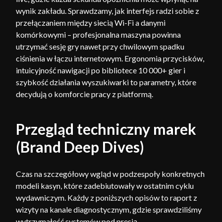
wynik zakładu. Sprawdzamy, jak interfejs radzi sobie z
przełączaniem między siecią Wi-Fi a danymi
komórkowymi – profesjonalna maszyna powinna
utrzymać sesję gry nawet przy chwilowym spadku
ciśnienia w łączu internetowym. Ergonomia przycisków,
intuicyjność nawigacji po bibliotece 10 000+ gier i
szybkość działania wyszukiwarki to parametry, które
decydują o komforcie pracy z platformą.
Przegląd techniczny marek
(Brand Deep Dives)
Czas na szczegółowy wgląd w podzespoły konkretnych
modeli kasyn, które zadebiutowały w ostatnim cyklu
wydawniczym. Każdy z poniższych opisów to raport z
wizyty na kanale diagnostycznym, gdzie sprawdziliśmy
wytrzymałość systemów pod presją.